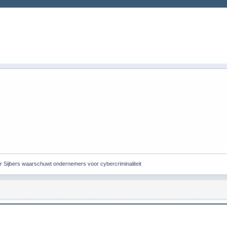
 Sijbers waarschuwt ondernemers voor cybercriminaliteit