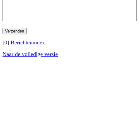
[0]
Berichtenindex
Naar de volledige versie