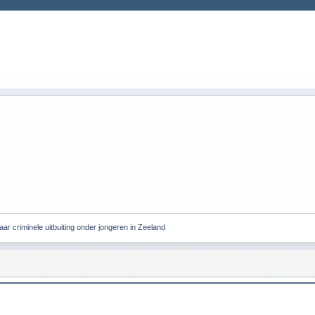
r criminele uitbuiting onder jongeren in Zeeland