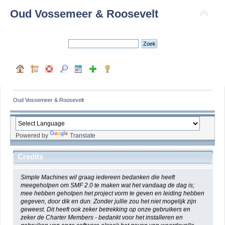
Oud Vossemeer & Roosevelt
Oud Vossemeer & Roosevelt
Powered by
Translate
Credits
Simple Machines wil graag iedereen bedanken die heeft
meegeholpen om SMF 2.0 te maken wat het vandaag de dag is;
mee hebben geholpen het project vorm te geven en leiding hebben
gegeven, door dik en dun. Zonder jullie zou het niet mogelijk zijn
geweest. Dit heeft ook zeker betrekking op onze gebruikers en
zeker de Charter Members - bedankt voor het installeren en