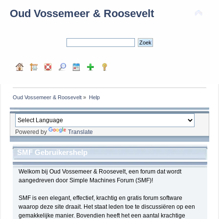
Oud Vossemeer & Roosevelt
Oud Vossemeer & Roosevelt
»
Help
Powered by
Translate
SMF Gebruikershelp
Welkom bij Oud Vossemeer & Roosevelt, een forum dat wordt
aangedreven door Simple Machines Forum (SMF)!
SMF is een elegant, effectief, krachtig en gratis forum software
waarop deze site draait. Het staat leden toe te discussiëren op een
gemakkelijke manier. Bovendien heeft het een aantal krachtige