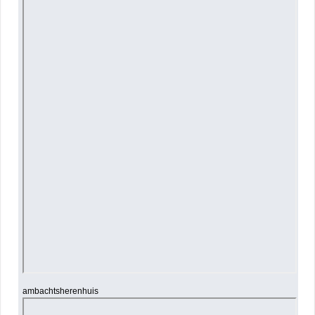
ambachtsherenhuis