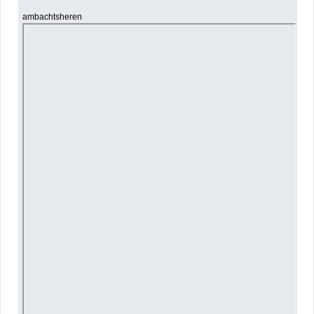
ambachtsheren