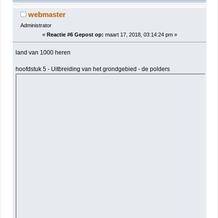
webmaster
Administrator
«
Reactie #6 Gepost op:
maart 17, 2018, 03:14:24 pm »
land van 1000 heren
hoofdstuk 5 - Uitbreiding van het grondgebied - de polders