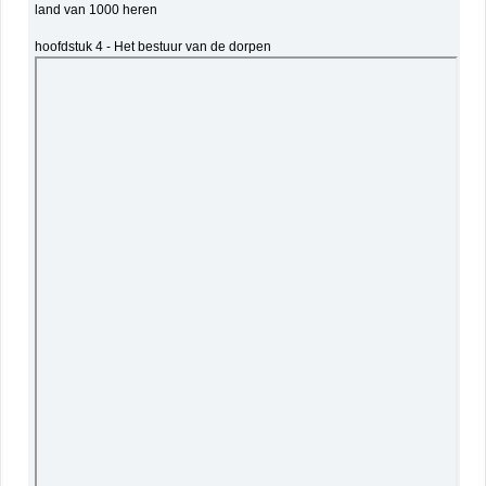
land van 1000 heren
hoofdstuk 4 - Het bestuur van de dorpen