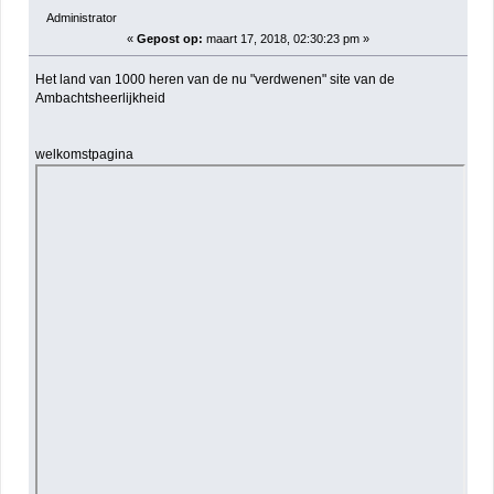
Administrator
«
Gepost op:
maart 17, 2018, 02:30:23 pm »
Het land van 1000 heren van de nu "verdwenen" site van de
Ambachtsheerlijkheid
welkomstpagina