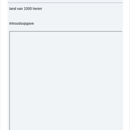
land van 1000 heren
Inhoudsopgave