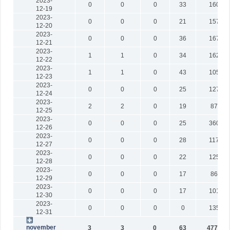
2023-
0
0
0
33
1601
12-19
2023-
0
0
0
21
1570
12-20
2023-
0
0
0
36
1673
12-21
2023-
1
1
0
34
1624
12-22
2023-
1
1
0
43
1053
12-23
2023-
0
0
0
25
1278
12-24
2023-
2
2
0
19
870
12-25
2023-
0
0
0
25
3608
12-26
2023-
0
0
0
28
1172
12-27
2023-
0
0
0
22
1250
12-28
2023-
0
0
0
17
867
12-29
2023-
0
0
0
17
1016
12-30
2023-
0
0
0
0
1352
12-31
november
3
3
0
63
47760