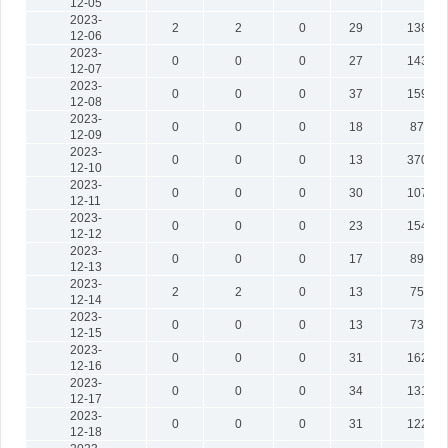
12-05
2023-
2
2
0
29
1382
12-06
2023-
0
0
0
27
1431
12-07
2023-
0
0
0
37
1599
12-08
2023-
0
0
0
18
872
12-09
2023-
0
0
0
13
3708
12-10
2023-
0
0
0
30
1073
12-11
2023-
0
0
0
23
1548
12-12
2023-
0
0
0
17
898
12-13
2023-
2
2
0
13
758
12-14
2023-
0
0
0
13
730
12-15
2023-
0
0
0
31
1620
12-16
2023-
0
0
0
34
1310
12-17
2023-
0
0
0
31
1226
12-18