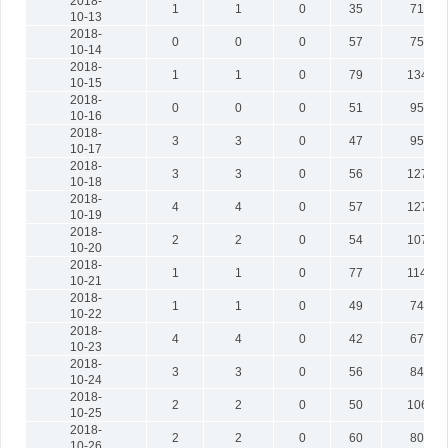
2018-
1
1
0
35
719
10-13
2018-
0
0
0
57
752
10-14
2018-
1
1
0
79
1343
10-15
2018-
0
0
0
51
957
10-16
2018-
3
3
0
47
954
10-17
2018-
3
3
0
56
1277
10-18
2018-
4
4
0
57
1272
10-19
2018-
2
2
0
54
1071
10-20
2018-
1
1
0
77
1147
10-21
2018-
1
1
0
49
745
10-22
2018-
4
4
0
42
672
10-23
2018-
3
3
0
56
846
10-24
2018-
2
2
0
50
1066
10-25
2018-
2
2
0
60
802
10-26