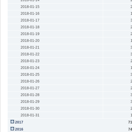
2018-01-15
2018-01-16
2018-01-17
2018-01-18
2018-01-19
2018-01-20
2018-01-21
2018-01-22
2018-01-23
2018-01-24
2018-01-25
2018-01-26
2018-01-27
2018-01-28
2018-01-29
2018-01-30
2018-01-31
2017
7
2016
7