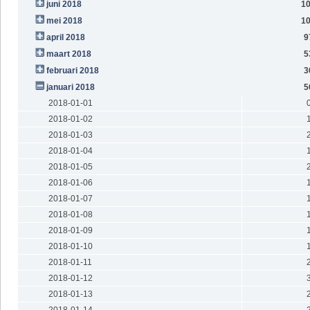
juni 2018
1
mei 2018
1
april 2018
9
maart 2018
5
februari 2018
3
januari 2018
5
2018-01-01
2018-01-02
2018-01-03
2018-01-04
2018-01-05
2018-01-06
2018-01-07
2018-01-08
2018-01-09
2018-01-10
2018-01-11
2018-01-12
2018-01-13
2018-01-14