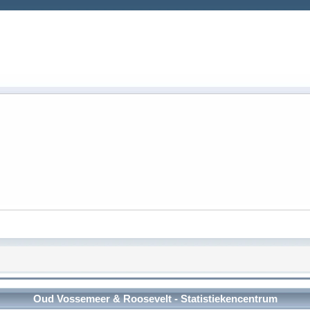
Oud Vossemeer & Roosevelt - Statistiekencentrum