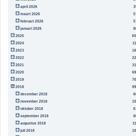
april 2026
3
maart 2026
5
februari 2026
5
januari 2026
8
2025
6
2024
1
2023
1
2022
2
2021
3
2020
6
2019
7
2018
9
december 2018
6
november 2018
1
oktober 2018
6
september 2018
8
augustus 2018
1
juli 2018
1