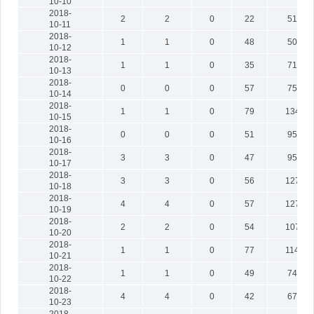
10-10
2018-
2
2
0
22
515
10-11
2018-
1
1
0
48
501
10-12
2018-
1
1
0
35
719
10-13
2018-
0
0
0
57
752
10-14
2018-
1
1
0
79
1343
10-15
2018-
0
0
0
51
957
10-16
2018-
3
3
0
47
954
10-17
2018-
3
3
0
56
1277
10-18
2018-
4
4
0
57
1272
10-19
2018-
2
2
0
54
1071
10-20
2018-
1
1
0
77
1147
10-21
2018-
1
1
0
49
745
10-22
2018-
4
4
0
42
672
10-23
2018-