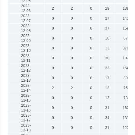
12-05
2023-
2
2
0
29
1382
12-06
2023-
0
0
0
27
1431
12-07
2023-
0
0
0
37
1599
12-08
2023-
0
0
0
18
872
12-09
2023-
0
0
0
13
3708
12-10
2023-
0
0
0
30
1073
12-11
2023-
0
0
0
23
1548
12-12
2023-
0
0
0
17
898
12-13
2023-
2
2
0
13
758
12-14
2023-
0
0
0
13
730
12-15
2023-
0
0
0
31
1620
12-16
2023-
0
0
0
34
1310
12-17
2023-
0
0
0
31
1226
12-18