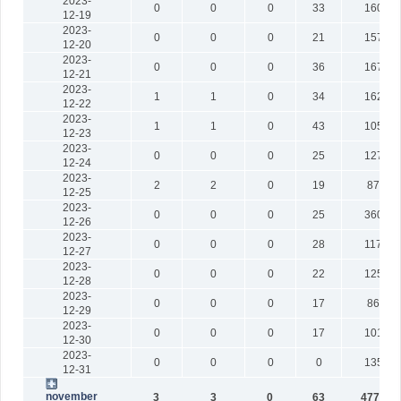
2023-
0
0
0
33
1601
12-19
2023-
0
0
0
21
1570
12-20
2023-
0
0
0
36
1673
12-21
2023-
1
1
0
34
1624
12-22
2023-
1
1
0
43
1053
12-23
2023-
0
0
0
25
1278
12-24
2023-
2
2
0
19
870
12-25
2023-
0
0
0
25
3608
12-26
2023-
0
0
0
28
1172
12-27
2023-
0
0
0
22
1250
12-28
2023-
0
0
0
17
867
12-29
2023-
0
0
0
17
1016
12-30
2023-
0
0
0
0
1352
12-31
november
3
3
0
63
47760