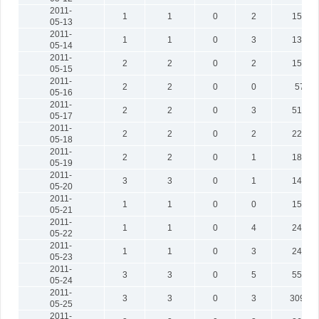
2011-
1
1
0
2
158
05-13
2011-
1
1
0
3
130
05-14
2011-
2
2
0
2
150
05-15
2011-
2
2
0
0
57
05-16
2011-
2
2
0
3
514
05-17
2011-
2
2
0
2
220
05-18
2011-
2
2
0
1
188
05-19
2011-
3
3
0
1
145
05-20
2011-
1
1
0
0
154
05-21
2011-
1
1
0
4
243
05-22
2011-
1
1
0
3
248
05-23
2011-
3
3
0
5
556
05-24
2011-
3
3
0
3
3092
05-25
2011-