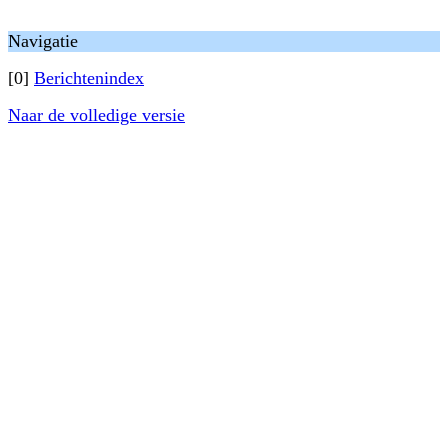
Navigatie
[0]
Berichtenindex
Naar de volledige versie