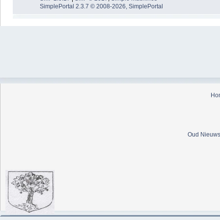
SimplePortal 2.3.7 © 2008-2026, SimplePortal
Ho
Oud Nieuws