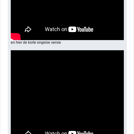
en hier de korte engelse versie