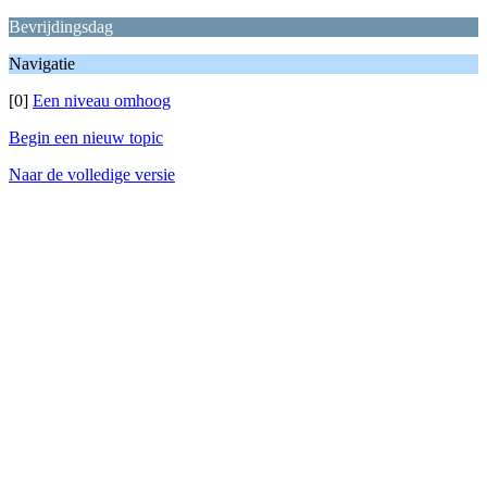
Bevrijdingsdag
Navigatie
[0]
Een niveau omhoog
Begin een nieuw topic
Naar de volledige versie