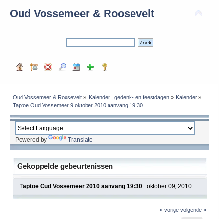
Oud Vossemeer & Roosevelt
Oud Vossemeer & Roosevelt
»
Kalender , gedenk- en feestdagen
»
Kalender
»
Taptoe Oud Vossemeer 9 oktober 2010 aanvang 19:30 
Powered by
Translate
Gekoppelde gebeurtenissen
Taptoe Oud Vossemeer 2010 aanvang 19:30
: oktober 09, 2010
« vorige
volgende »