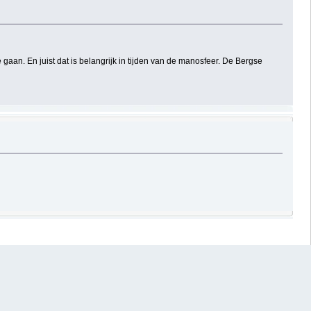
gaan. En juist dat is belangrijk in tijden van de manosfeer. De Bergse