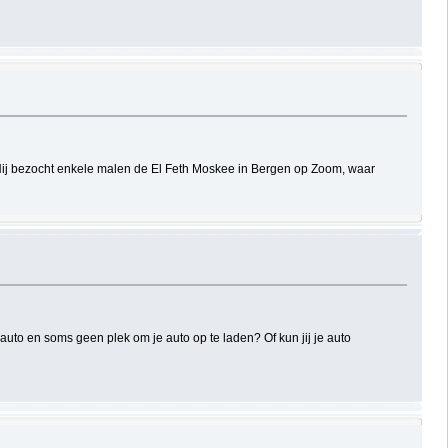
. Hij bezocht enkele malen de El Feth Moskee in Bergen op Zoom, waar
auto en soms geen plek om je auto op te laden? Of kun jij je auto