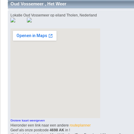
Oud Vossemeer , Het Weer
Lokatie Oud Vossemeer op eiland Tholen, Nederland
Grotere kaart weergeven
Hieronder een link naar een andere
routeplanner
Geef als onze postcode
4698 AK
in !