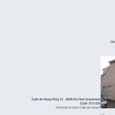
Ho
Cafe de Hoop
Ring 13 , 4698 AG Oud Vossemeer
0166- 673 050
Hoe kom ik naar Cafe de Hoop?