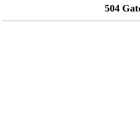
504 Gat