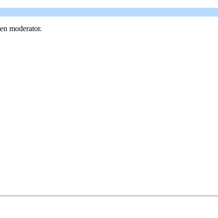
een moderator.