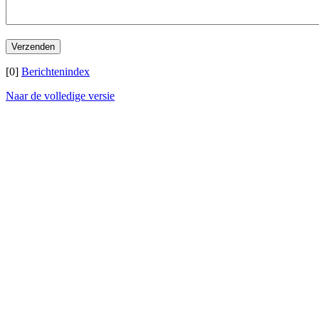
[0]
Berichtenindex
Naar de volledige versie