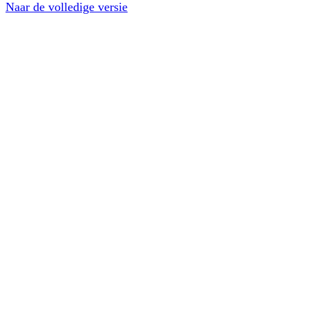
Naar de volledige versie