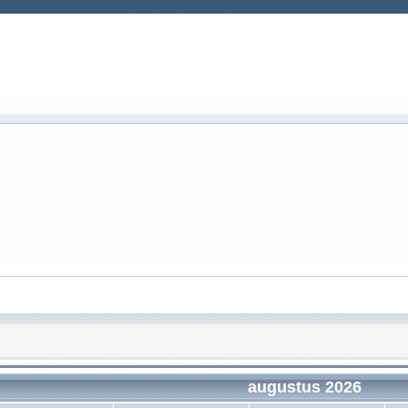
augustus 2026