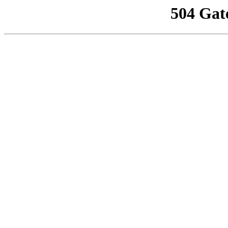
504 Gat