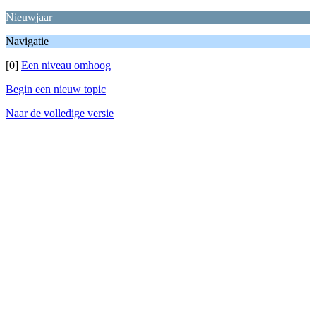
Nieuwjaar
Navigatie
[0]
Een niveau omhoog
Begin een nieuw topic
Naar de volledige versie