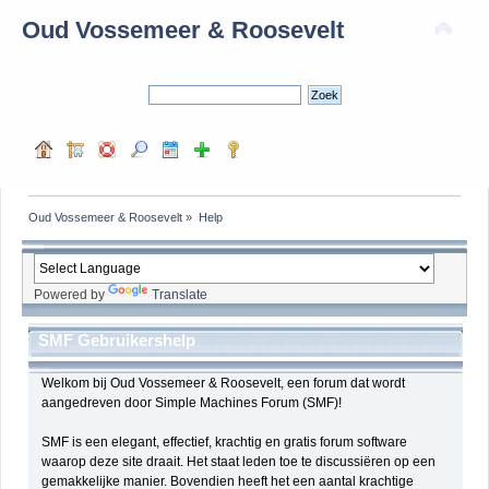
Oud Vossemeer & Roosevelt
Oud Vossemeer & Roosevelt
»
Help
Powered by
Translate
SMF Gebruikershelp
Welkom bij Oud Vossemeer & Roosevelt, een forum dat wordt
aangedreven door Simple Machines Forum (SMF)!
SMF is een elegant, effectief, krachtig en gratis forum software
waarop deze site draait. Het staat leden toe te discussiëren op een
gemakkelijke manier. Bovendien heeft het een aantal krachtige