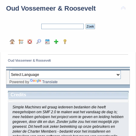
Oud Vossemeer & Roosevelt
Oud Vossemeer & Roosevelt
Powered by
Translate
Credits
Simple Machines wil graag iedereen bedanken die heeft
meegeholpen om SMF 2.0 te maken wat het vandaag de dag is;
mee hebben geholpen het project vorm te geven en leiding hebben
gegeven, door dik en dun. Zonder jullie zou het niet mogelijk zijn
geweest. Dit heeft ook zeker betrekking op onze gebruikers en
zeker de Charter Members - bedankt voor het installeren en