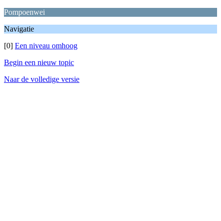
Pompoenwei
Navigatie
[0]
Een niveau omhoog
Begin een nieuw topic
Naar de volledige versie