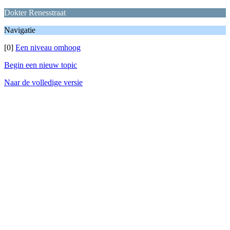
Dokter Renesstraat
Navigatie
[0]
Een niveau omhoog
Begin een nieuw topic
Naar de volledige versie