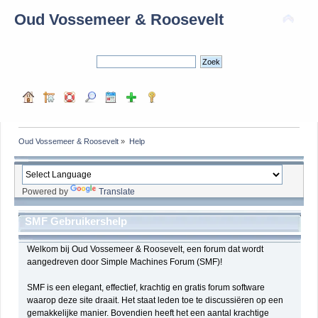
Oud Vossemeer & Roosevelt
Oud Vossemeer & Roosevelt
»
Help
Powered by
Translate
SMF Gebruikershelp
Welkom bij Oud Vossemeer & Roosevelt, een forum dat wordt
aangedreven door Simple Machines Forum (SMF)!
SMF is een elegant, effectief, krachtig en gratis forum software
waarop deze site draait. Het staat leden toe te discussiëren op een
gemakkelijke manier. Bovendien heeft het een aantal krachtige