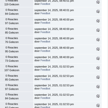
0 Reacties
september 14, 2025, 08:40:01 pm
door
Feedbot
119 Gelezen
0 Reacties
september 14, 2025, 08:40:01 pm
door
Feedbot
84 Gelezen
0 Reacties
september 14, 2025, 08:40:00 pm
door
Feedbot
97 Gelezen
0 Reacties
september 14, 2025, 08:40:00 pm
door
Feedbot
85 Gelezen
0 Reacties
september 14, 2025, 08:40:00 pm
door
Feedbot
76 Gelezen
0 Reacties
september 14, 2025, 08:40:00 pm
door
Feedbot
95 Gelezen
0 Reacties
september 14, 2025, 08:40:00 pm
door
Feedbot
73 Gelezen
0 Reacties
september 14, 2025, 01:02:53 pm
door
Feedbot
107 Gelezen
0 Reacties
september 14, 2025, 01:02:53 pm
door
Feedbot
85 Gelezen
0 Reacties
september 14, 2025, 01:02:53 pm
door
Feedbot
97 Gelezen
0 Reacties
september 14, 2025, 01:02:53 pm
door
Feedbot
84 Gelezen
0 Reacties
september 14, 2025, 01:02:53 pm
door
Feedbot
97 Gelezen