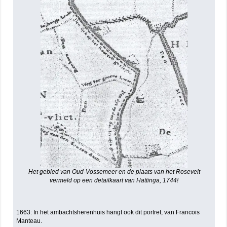
Het gebied van Oud-Vossemeer en de plaats van het Rosevelt
vermeld op een detailkaart van Hattinga, 1744!
1663: In het ambachtsherenhuis hangt ook dit portret, van Francois
Manteau.